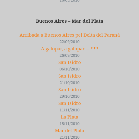
16/09/2010
Buenos Aires – Mar del Plata
Arribada a Buenos Aires pel Delta del Paraná
22/09/2010
A galopar, a galopar…..!!!!!
26/09/2010
San Isidro
06/10/2010
San Isidro
21/10/2010
San Isidro
29/10/2010
San Isidro
11/11/2010
La Plata
18/11/2010
Mar del Plata
21/11/2010