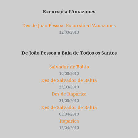
Excursió a l’Amazones
Des de João Pessoa. Excursió a l’Amazones
12/03/2010
De João Pessoa a Baía de Todos os Santos
Salvador de Bahia
16/03/2010
Des de Salvador de Bahía
25/03/2010
Des de Itaparica
31/03/2010
Des de Salvador de Bahía
05/04/2010
Itaparica
12/04/2010