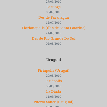
27/06/2010
Bertioga
03/07/2010
Des de Paranaguá
12/07/2010
Florianapolis (Ilha de Santa Catarina)
21/07/2010
Des de Río Grande Do Sul
02/08/2010
Uruguai
Piriápolis (Urugai)
20/08/2010
Piriápolis
30/08/2010
La Diada
11/09/2010
Puerto Sauce (Uruguai)