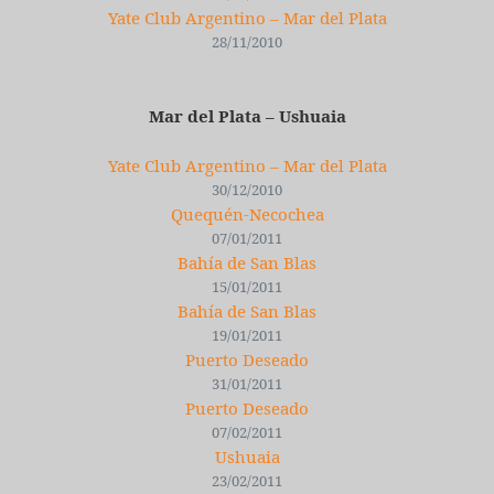
Yate Club Argentino – Mar del Plata
28/11/2010
Mar del Plata – Ushuaia
Yate Club Argentino – Mar del Plata
30/12/2010
Quequén-Necochea
07/01/2011
Bahía de San Blas
15/01/2011
Bahía de San Blas
19/01/2011
Puerto Deseado
31/01/2011
Puerto Deseado
07/02/2011
Ushuaia
23/02/2011