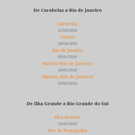
De Carabelas a Rio de Janeiro
Caravelas
21/04/2010
Vitoria
30/04/2010
Río de Janeiro
09/05/2010
Niterói (Río de Janeiro)
16/05/2010
Niterói, (Río de Janeiro)
03/06/2010
De Ilha Grande a Rio Grande do Sul
Ilha Grande
14/06/2010
Des de Picinguaba