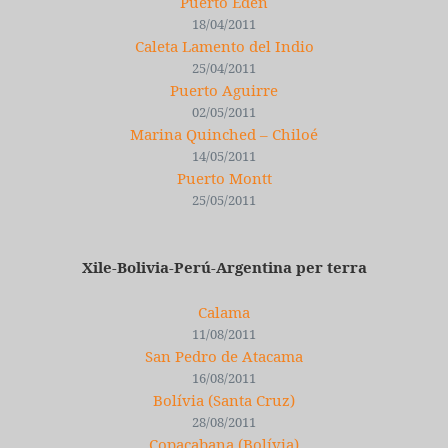
Puerto Edèn
18/04/2011
Caleta Lamento del Indio
25/04/2011
Puerto Aguirre
02/05/2011
Marina Quinched – Chiloé
14/05/2011
Puerto Montt
25/05/2011
Xile-Bolivia-Perú-Argentina per terra
Calama
11/08/2011
San Pedro de Atacama
16/08/2011
Bolívia (Santa Cruz)
28/08/2011
Copacabana (Bolívia)