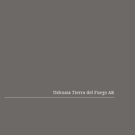
Ushuaia Tierra del Fuego AR