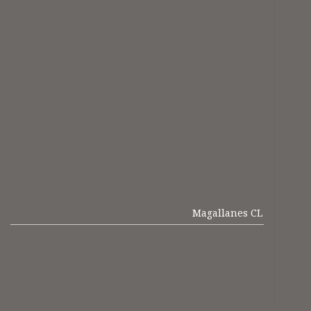
Magallanes CL