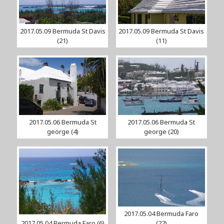
2017.05.09 Bermuda St Davis
2017.05.09 Bermuda St Davis
(21)
(11)
2017.05.06 Bermuda St
2017.05.06 Bermuda St
george (4)
george (20)
2017.05.04 Bermuda Faro
2017.05.04 Bermuda Faro (6)
(22)