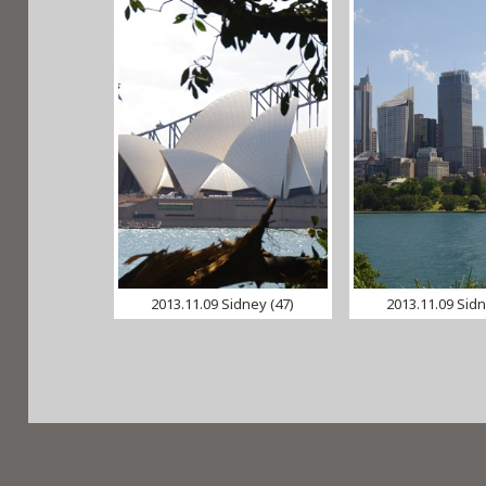
2013.11.09 Sidney (47)
2013.11.09 Sidn