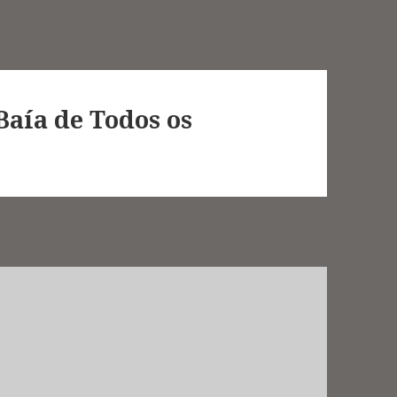
Baía de Todos os