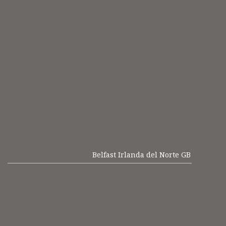
Belfast Irlanda del Norte GB