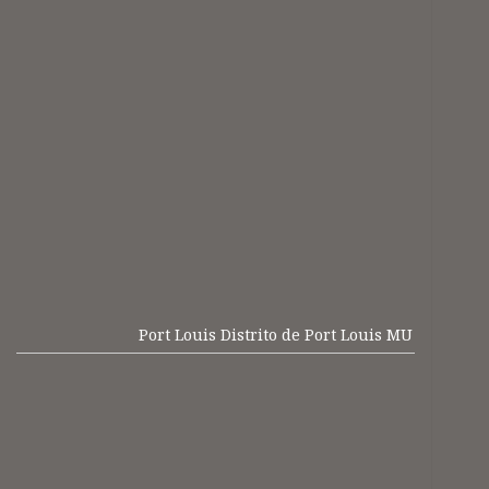
Port Louis Distrito de Port Louis MU