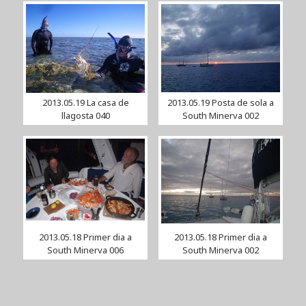
2013.05.19 La casa de
2013.05.19 Posta de sola a
llagosta 040
South Minerva 002
2013.05.18 Primer dia a
2013.05.18 Primer dia a
South Minerva 006
South Minerva 002